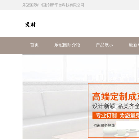
乐冠国际(中国)创新平台科技有限公司
首页
乐冠国际介绍
产品展示
最新