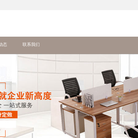
动态
联系我们