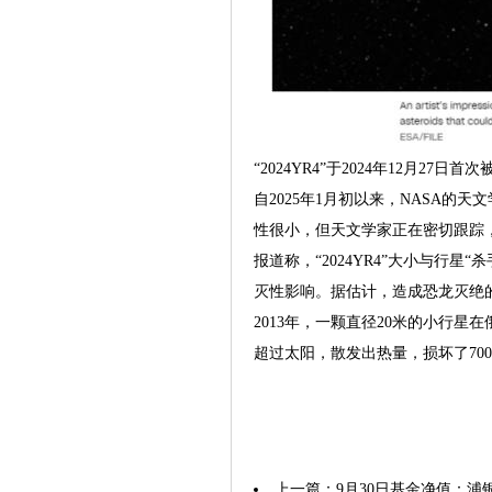
“2024YR4”于2024年12月
自2025年1月初以来，NASA
性很小，但天文学家正在密切跟踪
报道称，“2024YR4”大小与行
灭性影响。据估计，造成恐龙灭绝的
2013年，一颗直径20米的小行
超过太阳，散发出热量，损坏了700
上一篇：
9月30日基金净值：